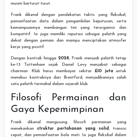
musim berturut-turut.
Frank dikenal dengan pendekatan taktis yang fleksibel,
pemanfaatan data dalam pengambilan keputusan, serta
kemampuannya membangun tim yang terorganisir dan
kompetitif. Ia juga memiliki reputasi sebagai pelatih yang
dekat dengan pemain dan mampu menciptakan atmosfer
kerja yang positif.
Dengan kontrak hingga
2028
, Frank menjadi pelatih tetap
ke-13 Tottenham sejak Daniel Levy menjabat sebagai
chairman. Klub harus membayar sekitar
£10 juta
untuk
menebus kontraknya dari Brentford, menjadikannya salah
satu pelatih termahal dalam sejarah klub.
Filosofi Permainan dan
Gaya Kepemimpinan
Frank dikenal mengusung filosofi permainan yang
menekankan
struktur pertahanan yang solid
, transisi
cepat, dan pemanfaatan bola mati. Ia juga fleksibel dalam