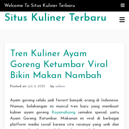
Skip to content
Welcome To Situs Kuliner Terbaru
Situs Kuliner Terbaru
Tren Kuliner Ayam
Goreng Ketumbar Viral
Bikin Makan Nambah
Posted on
Juli 6, 2025
by
admin
Ayam goreng selalu jadi favorit banyak orang di Indonesia.
Namun, belakangan ini muncul tren baru yang membuat
kuliner ayam goreng
Rajamahjong
semakin spesial, yaitu
Ayam Goreng Ketumbar. Makanan ini viral di berbagai
platform media sosial karena cita rasanya yang unik dan