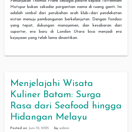
Penunjukan Thomas Frank sebagai pelatih kepala Tottenham
Hotspur bukan sekadar pergantian nama di ruang ganti. Ini
adalah simbol dari perubahan arah klub—dari pendekatan
instan menuju pembangunan berkelanjutan. Dengan fondasi
yang tepat, dukungan manajemen, dan kesabaran dari
suporter, era baru di London Utara bisa menjadi era
kejayaan yang telah lama dinantikan.
Menjelajahi Wisata
Kuliner Batam: Surga
Rasa dari Seafood hingga
Hidangan Melayu
Posted on
Juni 10, 2025
by
admin