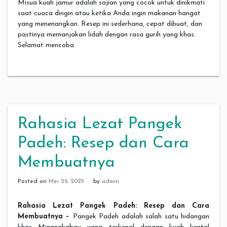
Misua kuah jamur adalah sajian yang cocok untuk dinikmati
saat cuaca dingin atau ketika Anda ingin makanan hangat
yang menenangkan. Resep ini sederhana, cepat dibuat, dan
pastinya memanjakan lidah dengan rasa gurih yang khas.
Selamat mencoba
Rahasia Lezat Pangek
Padeh: Resep dan Cara
Membuatnya
Posted on
Mei 29, 2025
by
admin
Rahasia Lezat Pangek Padeh: Resep dan Cara
Membuatnya –
Pangek Padeh adalah salah satu hidangan