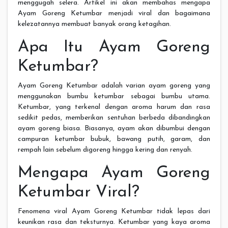
menggugah selera. Artikel ini akan membahas mengapa
Ayam Goreng Ketumbar menjadi viral dan bagaimana
kelezatannya membuat banyak orang ketagihan.
Apa Itu Ayam Goreng
Ketumbar?
Ayam Goreng Ketumbar adalah varian ayam goreng yang
menggunakan bumbu ketumbar sebagai bumbu utama.
Ketumbar, yang terkenal dengan aroma harum dan rasa
sedikit pedas, memberikan sentuhan berbeda dibandingkan
ayam goreng biasa. Biasanya, ayam akan dibumbui dengan
campuran ketumbar bubuk, bawang putih, garam, dan
rempah lain sebelum digoreng hingga kering dan renyah.
Mengapa Ayam Goreng
Ketumbar Viral?
Fenomena viral Ayam Goreng Ketumbar tidak lepas dari
keunikan rasa dan teksturnya. Ketumbar yang kaya aroma