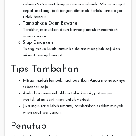
selama 2–3 menit hingga misua melunak. Misua sangat
cepat matang, jadi jangan dimasak terlalu lama agar
tidak hancur.
Tambahkan Daun Bawang
Terakhir, masukkan daun bawang untuk menambah
aroma segar.
Siap Disajikan
Tuang misua kuah jamur ke dalam mangkuk saji dan
nikmati selagi hangat.
Tips Tambahan
Misua mudah lembek, jadi pastikan Anda memasaknya
sebentar saja.
Anda bisa menambahkan telur kocok, potongan
wortel, atau sawi hijau untuk variasi.
Jika ingin rasa lebih umami, tambahkan sedikit minyak
wijen saat penyajian.
Penutup