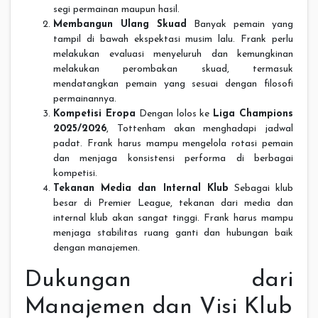
segi permainan maupun hasil.
Membangun Ulang Skuad
Banyak pemain yang
tampil di bawah ekspektasi musim lalu. Frank perlu
melakukan evaluasi menyeluruh dan kemungkinan
melakukan perombakan skuad, termasuk
mendatangkan pemain yang sesuai dengan filosofi
permainannya.
Kompetisi Eropa
Dengan lolos ke
Liga Champions
2025/2026
, Tottenham akan menghadapi jadwal
padat. Frank harus mampu mengelola rotasi pemain
dan menjaga konsistensi performa di berbagai
kompetisi.
Tekanan Media dan Internal Klub
Sebagai klub
besar di Premier League, tekanan dari media dan
internal klub akan sangat tinggi. Frank harus mampu
menjaga stabilitas ruang ganti dan hubungan baik
dengan manajemen.
Dukungan dari
Manajemen dan Visi Klub