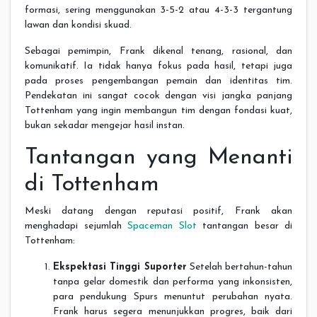
formasi, sering menggunakan 3-5-2 atau 4-3-3 tergantung
lawan dan kondisi skuad.
Sebagai pemimpin, Frank dikenal tenang, rasional, dan
komunikatif. Ia tidak hanya fokus pada hasil, tetapi juga
pada proses pengembangan pemain dan identitas tim.
Pendekatan ini sangat cocok dengan visi jangka panjang
Tottenham yang ingin membangun tim dengan fondasi kuat,
bukan sekadar mengejar hasil instan.
Tantangan yang Menanti
di Tottenham
Meski datang dengan reputasi positif, Frank akan
menghadapi sejumlah
Spaceman Slot
tantangan besar di
Tottenham:
Ekspektasi Tinggi Suporter
Setelah bertahun-tahun
tanpa gelar domestik dan performa yang inkonsisten,
para pendukung Spurs menuntut perubahan nyata.
Frank harus segera menunjukkan progres, baik dari