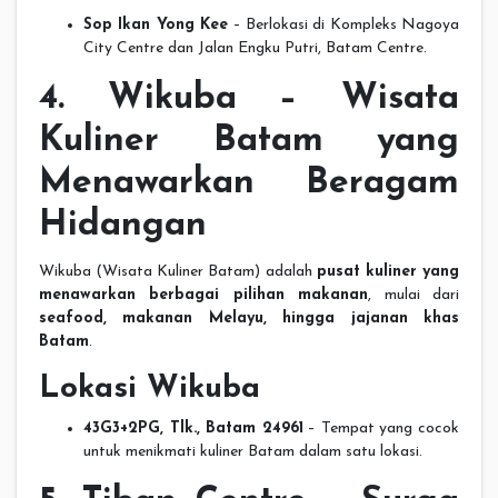
Sop Ikan Yong Kee
– Berlokasi di Kompleks Nagoya
City Centre dan Jalan Engku Putri, Batam Centre.
4. Wikuba – Wisata
Kuliner Batam yang
Menawarkan Beragam
Hidangan
Wikuba (Wisata Kuliner Batam) adalah
pusat kuliner yang
menawarkan berbagai pilihan makanan
, mulai dari
seafood, makanan Melayu, hingga jajanan khas
Batam
.
Lokasi Wikuba
43G3+2PG, Tlk., Batam 24961
– Tempat yang cocok
untuk menikmati kuliner Batam dalam satu lokasi.