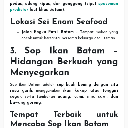
pedas, udang kipas, dan gonggong (siput
spaceman
predictor
laut khas Batam)
.
Lokasi Sei Enam Seafood
Jalan Engku Putri, Batam
– Tempat makan yang
cocok untuk bersantai bersama keluarga atau teman.
3. Sop Ikan Batam –
Hidangan Berkuah yang
Menyegarkan
Sop ikan Batam adalah
sup kuah bening dengan cita
rasa gurih
, menggunakan
ikan kakap atau tenggiri
segar
, serta tambahan
udang, cumi, mie, sawi, dan
bawang goreng
.
Tempat Terbaik untuk
Mencoba Sop Ikan Batam