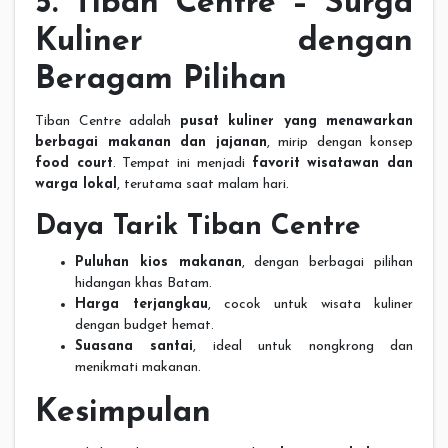
5. Tiban Centre – Surga
Kuliner dengan
Beragam Pilihan
Tiban Centre adalah
pusat kuliner yang menawarkan
berbagai makanan dan jajanan
, mirip dengan konsep
food court
. Tempat ini menjadi
favorit wisatawan dan
warga lokal
, terutama saat malam hari.
Daya Tarik Tiban Centre
Puluhan kios makanan
, dengan berbagai pilihan
hidangan khas Batam.
Harga terjangkau
, cocok untuk wisata kuliner
dengan budget hemat.
Suasana santai
, ideal untuk nongkrong dan
menikmati makanan.
Kesimpulan