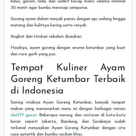
halus, garam, lada, dan sedikit kecap manis selama minimal
30 menit agar bumbu meresap sempurna.
Goreng ayam dalam minyak panas dengan api sedang hingga
matang dan kulitnya kering serta renyah.
Angkat dan tiriskan sebelum disajikan.
Hasilnya, ayam goreng dengan aroma ketumbar yang kuat
dan rasa gurih yang pas.
Tempat Kuliner Ayam
Goreng Ketumbar Terbaik
di Indonesia
Seiring viralnya Ayam Goreng Ketumbar, banyak tempat
makan yang menawarkan menu ini dengan berbagai variasi
slot777 gacor
. Beberapa warung dan restoran di kota-kota
besar seperti Jakarta, Bandung, dan Surabaya sudah
terkenal menyajikan Ayam Goreng Ketumbar dengan cita
rasa autentik dan bumbu racikan khas.