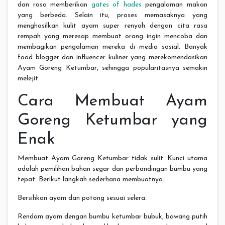
dan rasa memberikan
gates of hades
pengalaman makan
yang berbeda. Selain itu, proses memasaknya yang
menghasilkan kulit ayam super renyah dengan cita rasa
rempah yang meresap membuat orang ingin mencoba dan
membagikan pengalaman mereka di media sosial. Banyak
food blogger dan influencer kuliner yang merekomendasikan
Ayam Goreng Ketumbar, sehingga popularitasnya semakin
melejit.
Cara Membuat Ayam
Goreng Ketumbar yang
Enak
Membuat Ayam Goreng Ketumbar tidak sulit. Kunci utama
adalah pemilihan bahan segar dan perbandingan bumbu yang
tepat. Berikut langkah sederhana membuatnya:
Bersihkan ayam dan potong sesuai selera.
Rendam ayam dengan bumbu ketumbar bubuk, bawang putih