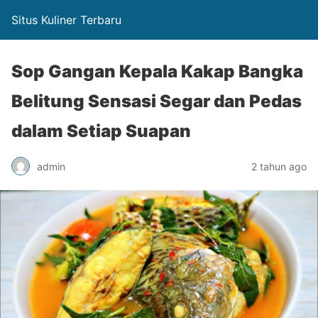
Situs Kuliner Terbaru
Sop Gangan Kepala Kakap Bangka
Belitung Sensasi Segar dan Pedas
dalam Setiap Suapan
admin
2 tahun ago