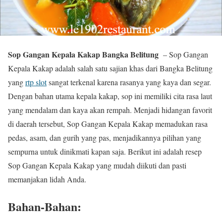
Sop Gangan Kepala Kakap Bangka Belitung
– Sop Gangan
Kepala Kakap adalah salah satu sajian khas dari Bangka Belitung
yang
rtp slot
sangat terkenal karena rasanya yang kaya dan segar.
Dengan bahan utama kepala kakap, sop ini memiliki cita rasa laut
yang mendalam dan kaya akan rempah. Menjadi hidangan favorit
di daerah tersebut, Sop Gangan Kepala Kakap memadukan rasa
pedas, asam, dan gurih yang pas, menjadikannya pilihan yang
sempurna untuk dinikmati kapan saja. Berikut ini adalah resep
Sop Gangan Kepala Kakap yang mudah diikuti dan pasti
memanjakan lidah Anda.
Bahan-Bahan: