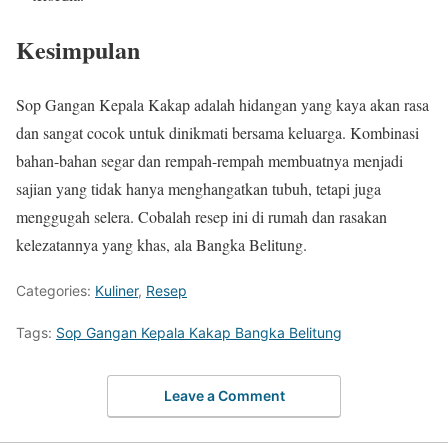
Kesimpulan
Sop Gangan Kepala Kakap adalah hidangan yang kaya akan rasa
dan sangat cocok untuk dinikmati bersama keluarga. Kombinasi
bahan-bahan segar dan rempah-rempah membuatnya menjadi
sajian yang tidak hanya menghangatkan tubuh, tetapi juga
menggugah selera. Cobalah resep ini di rumah dan rasakan
kelezatannya yang khas, ala Bangka Belitung.
Categories:
Kuliner
,
Resep
Tags:
Sop Gangan Kepala Kakap Bangka Belitung
Leave a Comment