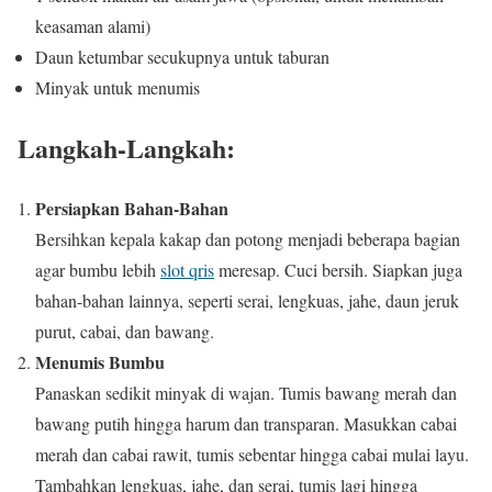
keasaman alami)
Daun ketumbar secukupnya untuk taburan
Minyak untuk menumis
Langkah-Langkah:
Persiapkan Bahan-Bahan
Bersihkan kepala kakap dan potong menjadi beberapa bagian
agar bumbu lebih
slot qris
meresap. Cuci bersih. Siapkan juga
bahan-bahan lainnya, seperti serai, lengkuas, jahe, daun jeruk
purut, cabai, dan bawang.
Menumis Bumbu
Panaskan sedikit minyak di wajan. Tumis bawang merah dan
bawang putih hingga harum dan transparan. Masukkan cabai
merah dan cabai rawit, tumis sebentar hingga cabai mulai layu.
Tambahkan lengkuas, jahe, dan serai, tumis lagi hingga