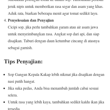
jeruk nipis untuk memberikan rasa segar dan asam yang khas.
Aduk rata, biarkan beberapa menit agar tomat sedikit layu.
Penyelesaian dan Penyajian
Cicipi sop, jika perlu tambahkan garam atau air asam jawa
untuk menyeimbangkan rasa. Angkat sop dari api, dan siap
disajikan. Taburi dengan daun ketumbar cincang di atasnya
sebagai garnish.
Tips Penyajian:
Sop Gangan Kepala Kakap lebih nikmat jika disajikan dengan
nasi putih hangat.
Jika suka pedas, Anda bisa menambah jumlah cabai sesuai
selera.
Untuk rasa yang lebih kaya, tambahkan sedikit kaldu ikan jika
tersedia.