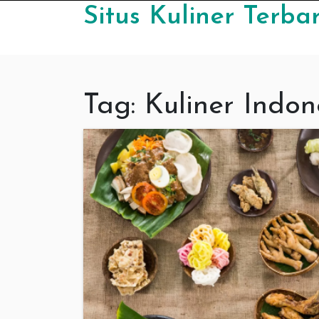
Skip to content
Situs Kuliner Terba
Tag:
Kuliner Indon