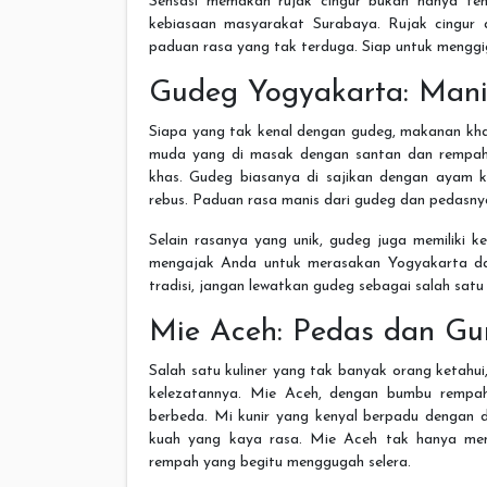
Sensasi memakan rujak cingur bukan hanya ten
kebiasaan masyarakat Surabaya. Rujak cingur
paduan rasa yang tak terduga. Siap untuk menggi
Gudeg Yogyakarta: Mani
Siapa yang tak kenal dengan gudeg, makanan kh
muda yang di masak dengan santan dan rempah-
khas. Gudeg biasanya di sajikan dengan ayam 
rebus. Paduan rasa manis dari gudeg dan pedasnya
Selain rasanya yang unik, gudeg juga memiliki 
mengajak Anda untuk merasakan Yogyakarta dal
tradisi, jangan lewatkan gudeg sebagai salah sat
Mie Aceh: Pedas dan Gu
Salah satu kuliner yang tak banyak orang ketahu
kelezatannya. Mie Aceh, dengan bumbu rempa
berbeda. Mi kunir yang kenyal berpadu dengan d
kuah yang kaya rasa. Mie Aceh tak hanya me
rempah yang begitu menggugah selera.