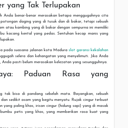
er yang Tak Terlupakan
ah Anda benar-benar merasakan betapa menggugahnya cita
 potongan daging yang di tusuk dan di bakar, tetapi sebuah
am atau kambing yang di bakar dengan sempurna ini memiliki
mbu kacang kental yang pedas. Sentuhan kecap manis yang
lupakan.
da pada suasana jalanan kota Madura
slot garansi kekalahan
ggugah selera dan kehangatan yang menyelimuti. Jika Anda
 Anda pasti belum merasakan kelezatan yang sesungguhnya.
baya: Paduan Rasa yang
ng tak bisa di pandang sebelah mata. Bayangkan, sebuah
 dan sedikit asam yang begitu menyatu. Rujak cingur terbuat
an yang paling khas, irisan cingur (hidung sapi) yang di masak
 bumbu petis yang khas, yang memberikan rasa kuat yang