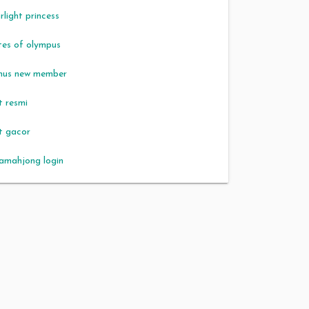
rlight princess
tes of olympus
nus new member
t resmi
t gacor
jamahjong login