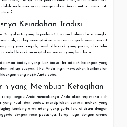
tang rasa, tetapi juga pengalaman menyelami tradisi dan
 adalah makanan yang mengajarkan Anda untuk menikmati
gitnya?
snya Keindahan Tradisi
as Yogyakarta yang legendaris? Dengan bahan dasar nangka
rempah, gudeg menciptakan rasa manis gurih yang sangat
kampung yang empuk, sambal krecek yang pedas, dan telur
 sambal krecek menciptakan sensasi yang luar biasa.
kedalaman budaya yang luar biasa. Ini adalah hidangan yang
am setiap suapan. Jika Anda ingin merasakan kenikmatan
u hidangan yang wajib Anda coba.
rih yang Membuat Ketagihan
i, tetapi begitu Anda mencobanya, Anda akan terpesona oleh
h yang kuat dan pedas, menciptakan sensasi makan yang
aging kambing atau udang yang gurih, lalu di siram dengan
nggoda dengan rasa pedasnya, tetapi juga dengan aroma