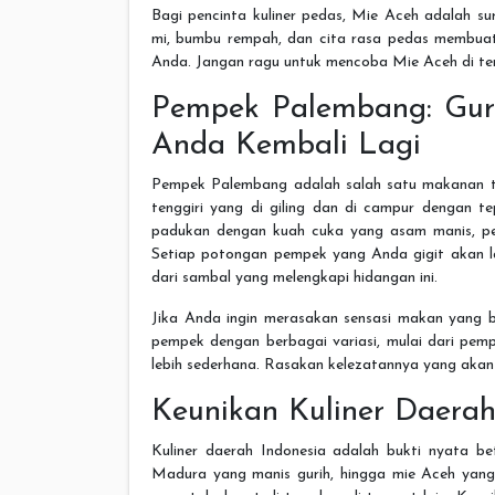
Bagi pencinta kuliner pedas, Mie Aceh adalah 
mi, bumbu rempah, dan cita rasa pedas membuat 
Anda. Jangan ragu untuk mencoba Mie Aceh di t
Pempek Palembang: Gur
Anda Kembali Lagi
Pempek Palembang adalah salah satu makanan tra
tenggiri yang di giling dan di campur dengan t
padukan dengan kuah cuka yang asam manis, p
Setiap potongan pempek yang Anda gigit akan l
dari sambal yang melengkapi hidangan ini.
Jika Anda ingin merasakan sensasi makan yang 
pempek dengan berbagai variasi, mulai dari pemp
lebih sederhana. Rasakan kelezatannya yang akan 
Keunikan Kuliner Daera
Kuliner daerah Indonesia adalah bukti nyata be
Madura yang manis gurih, hingga mie Aceh yang