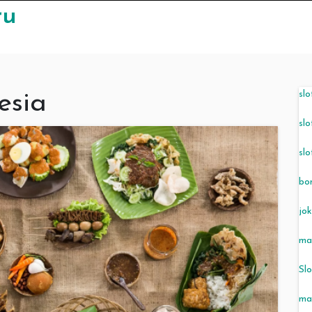
ru
slo
esia
slo
sl
bo
jok
ma
Sl
ma