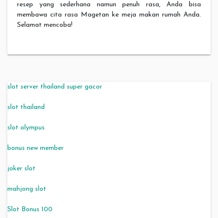
resep yang sederhana namun penuh rasa, Anda bisa
membawa cita rasa Magetan ke meja makan rumah Anda.
Selamat mencoba!
slot server thailand super gacor
slot thailand
slot olympus
bonus new member
joker slot
mahjong slot
Slot Bonus 100