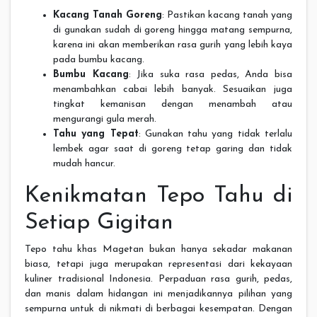
Kacang Tanah Goreng
: Pastikan kacang tanah yang
di gunakan sudah di goreng hingga matang sempurna,
karena ini akan memberikan rasa gurih yang lebih kaya
pada bumbu kacang.
Bumbu Kacang
: Jika suka rasa pedas, Anda bisa
menambahkan cabai lebih banyak. Sesuaikan juga
tingkat kemanisan dengan menambah atau
mengurangi gula merah.
Tahu yang Tepat
: Gunakan tahu yang tidak terlalu
lembek agar saat di goreng tetap garing dan tidak
mudah hancur.
Kenikmatan Tepo Tahu di
Setiap Gigitan
Tepo tahu khas Magetan bukan hanya sekadar makanan
biasa, tetapi juga merupakan representasi dari kekayaan
kuliner tradisional Indonesia. Perpaduan rasa gurih, pedas,
dan manis dalam hidangan ini menjadikannya pilihan yang
sempurna untuk di nikmati di berbagai kesempatan. Dengan