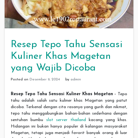
Resep Tepo Tahu Sensasi
Kuliner Khas Magetan
yang Wajib Dicoba
Posted on
Desember 9, 2024
by
admin
Resep Tepo Tahu Sensasi Kuliner Khas Magetan
– Tepo
tahu adalah salah satu kuliner khas Magetan yang patut
dicoba. Terkenal dengan cita rasanya yang gurih dan nikmat,
tepo tahu menggabungkan bahan-bahan sederhana dengan
sentuhan bumbu
slot server thailand
kacang yang khas.
Hidangan ini bukan hanya populer di kalangan masyarakat
Magetan, tetapi juga menjadi favorit banyak orang di luar