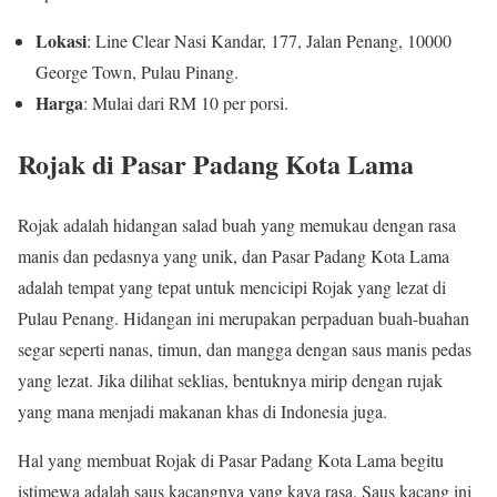
Lokasi
: Line Clear Nasi Kandar, 177, Jalan Penang, 10000
George Town, Pulau Pinang.
Harga
: Mulai dari RM 10 per porsi.
Rojak di Pasar Padang Kota Lama
Rojak adalah hidangan salad buah yang memukau dengan rasa
manis dan pedasnya yang unik, dan Pasar Padang Kota Lama
adalah tempat yang tepat untuk mencicipi Rojak yang lezat di
Pulau Penang. Hidangan ini merupakan perpaduan buah-buahan
segar seperti nanas, timun, dan mangga dengan saus manis pedas
yang lezat. Jika dilihat seklias, bentuknya mirip dengan rujak
yang mana menjadi makanan khas di Indonesia juga.
Hal yang membuat Rojak di Pasar Padang Kota Lama begitu
istimewa adalah saus kacangnya yang kaya rasa. Saus kacang ini