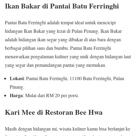
Ikan Bakar di Pantai Batu Ferringhi
Pantai Batu Ferringhi adalah tempat ideal untuk mencicipi
hidangan Ikan Bakar yang lezat di Pulau Penang. Ikan Bakar
adalah hidangan ikan segar yang dibakar di atas bara dengan
berbagai pilihan saus dan bumbu. Pantai Batu Ferringhi
menawarkan pengalaman kuliner yang unik dengan hidangan laut
yang segar dan pemandangan pantai yang memukau.
Lokasi
: Pantai Batu Ferringhi, 11100 Batu Ferringhi, Pulau
Pinang.
Harga
: Mulai dari RM 20 per porsi.
Kari Mee di Restoran Bee Hwa
Masih dengan hidangan mi, wisata kuliner kamu bisa berlanjut ke